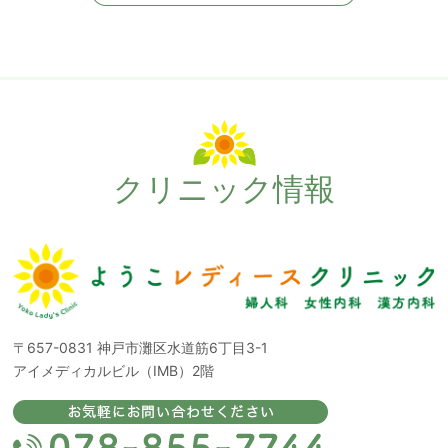
クリニック情報
〒657-0831
神戸市灘区水道筋6丁目3-1
アイメディカルビル（IMB）2階