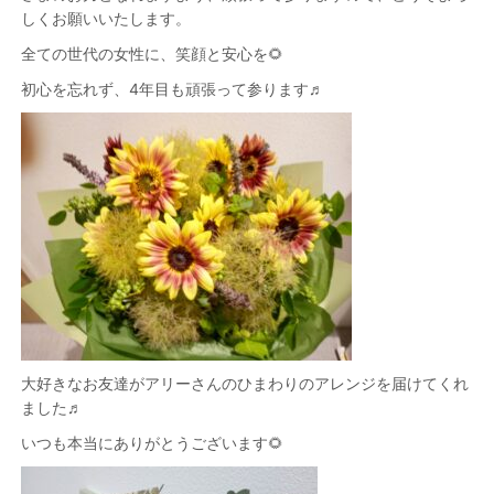
しくお願いいたします。
全ての世代の女性に、笑顔と安心を🌻
初心を忘れず、4年目も頑張って参ります♬
大好きなお友達がアリーさんのひまわりのアレンジを届けてくれ
ました♬
いつも本当にありがとうございます🌻