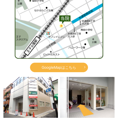
GoogleMapはこちら