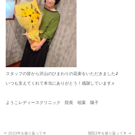
スタッフの皆から沢山のひまわりの花束をいただきました♪
いつも支えてくれて本当にありがとう！感謝しています♬
ようこレディースクリニック 院長 稲葉 陽子
←
2023年を振り返って☆
開院3年を振り返って☆
→