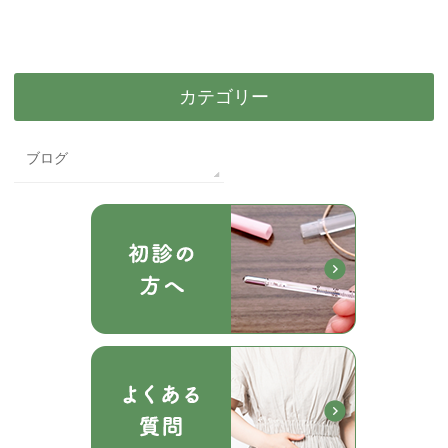
カテゴリー
ブログ